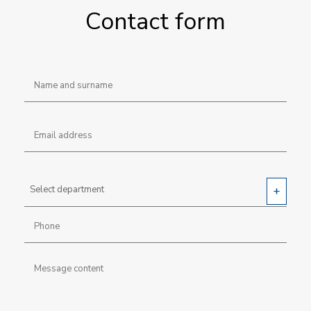
Contact form