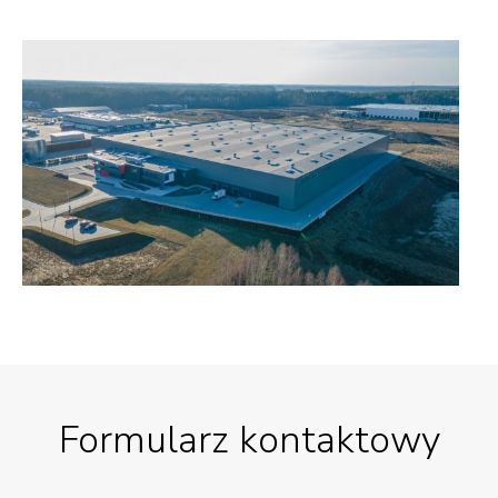
Formularz kontaktowy