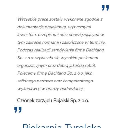
Wszystkie prace zostały wykonane zgodnie z
dokumentacja projektową, wytycznymi
inwestora, przepisami oraz obowiązującymi w
tym zakresie normami i zakończone w terminie.
Podczas realizacji zamówienia firma Dachland
Sp. z o.o. wykazała się wysokim poziomem
organizacyjnym oraz dobrą jakością robót.
Polecamy firmę Dachland Sp. z o.o. jako
solidnego partnera oraz kompetentnego
wykonawcę w branży budowlanej.
Członek zarządu Bujalski Sp. z o.o.