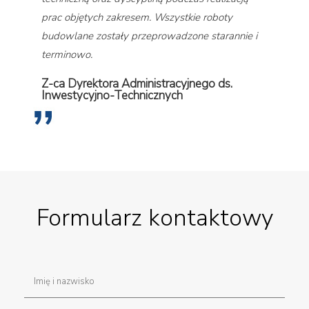
prac objętych zakresem. Wszystkie roboty
budowlane zostały przeprowadzone starannie i
terminowo.
Z-ca Dyrektora Administracyjnego ds.
Inwestycyjno-Technicznych
Formularz kontaktowy