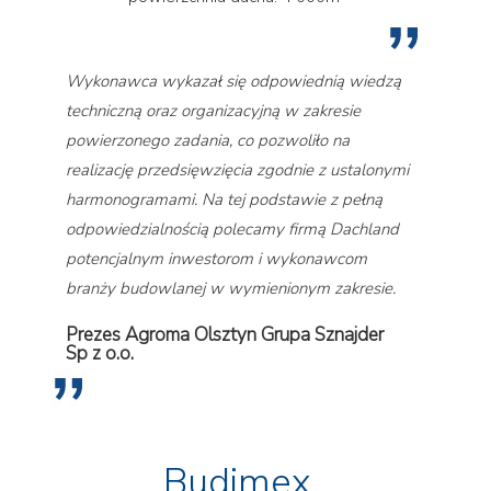
Wykonawca wykazał się odpowiednią wiedzą
techniczną oraz organizacyjną w zakresie
powierzonego zadania, co pozwoliło na
realizację przedsięwzięcia zgodnie z ustalonymi
harmonogramami. Na tej podstawie z pełną
odpowiedzialnością polecamy firmą Dachland
potencjalnym inwestorom i wykonawcom
branży budowlanej w wymienionym zakresie.
Prezes Agroma Olsztyn Grupa Sznajder
Sp z o.o.
Budimex