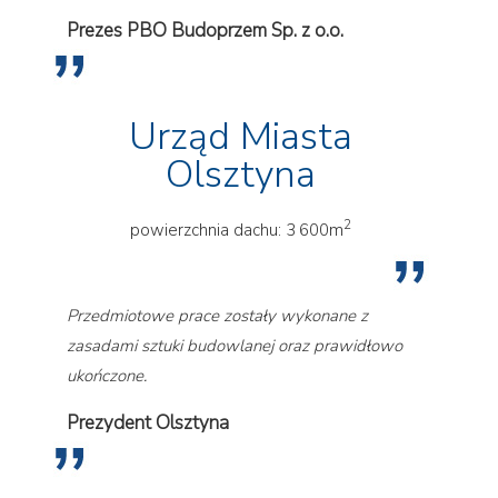
Prezes PBO Budoprzem Sp. z o.o.
Urząd Miasta
Olsztyna
2
powierzchnia dachu: 3 600m
Przedmiotowe prace zostały wykonane z
zasadami sztuki budowlanej oraz prawidłowo
ukończone.
Prezydent Olsztyna