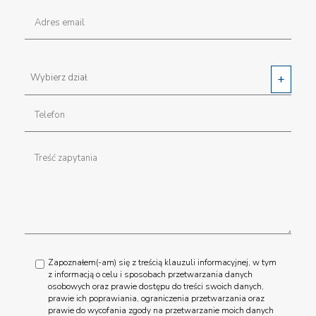
Zapoznałem(-am) się z treścią klauzuli informacyjnej, w tym
z informacją o celu i sposobach przetwarzania danych
osobowych oraz prawie dostępu do treści swoich danych,
prawie ich poprawiania, ograniczenia przetwarzania oraz
prawie do wycofania zgody na przetwarzanie moich danych