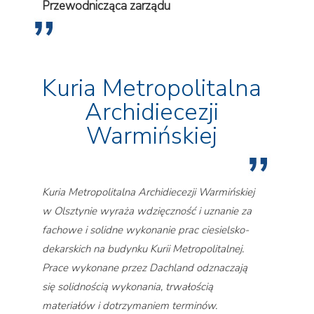
Przewodnicząca zarządu
Kuria Metropolitalna
Archidiecezji
Warmińskiej
Kuria Metropolitalna Archidiecezji Warmińskiej
w Olsztynie wyraża wdzięczność i uznanie za
fachowe i solidne wykonanie prac ciesielsko-
dekarskich na budynku Kurii Metropolitalnej.
Prace wykonane przez Dachland odznaczają
się solidnością wykonania, trwałością
materiałów i dotrzymaniem terminów.