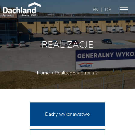
|
EN
DE
REALIZACJE
Home
>
Realizacje
>
Strona 2
Dachy wykonawstwo