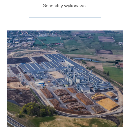
Generalny wykonawca