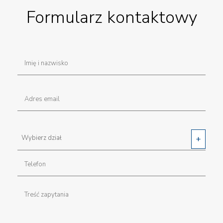
Formularz kontaktowy