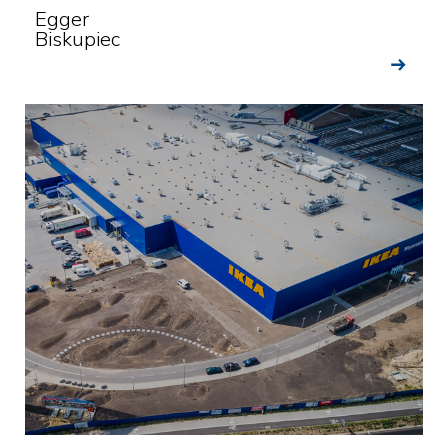
Egger
Biskupiec