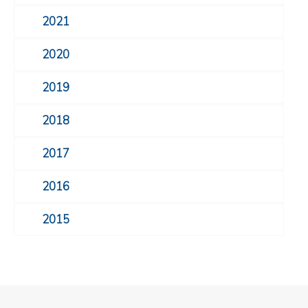
2021
2020
2019
2018
2017
2016
2015