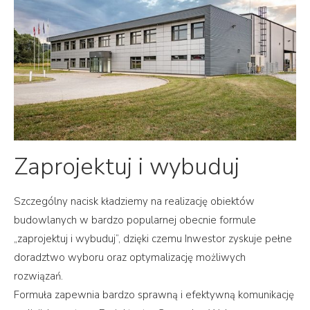
Zaprojektuj i wybuduj
Szczególny nacisk kładziemy na realizację obiektów
budowlanych w bardzo popularnej obecnie formule
„zaprojektuj i wybuduj”, dzięki czemu Inwestor zyskuje pełne
doradztwo wyboru oraz optymalizację możliwych
rozwiązań.
Formuła zapewnia bardzo sprawną i efektywną komunikację