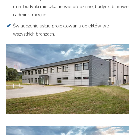
m.in. budynki mieszkalne wielorodzinne, budynki biurowe
i administracyjne,
Świadczenie usług projektowania obiektów we
wszystkich branżach.