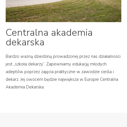
Centralna akademia
dekarska
Bardzo ważną dziedziną prowadzonej przez nas działalności
jest „szkoła dekarzy”. Zapewniamy edukację młodych
adeptów poprzez zajęcia praktyczne w zawodzie cieśla i
dekarz. Jej owocem będzie największa w Europie Centralna
Akademia Dekarska.