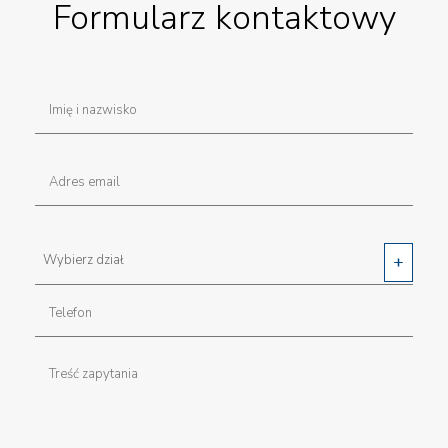
Formularz kontaktowy