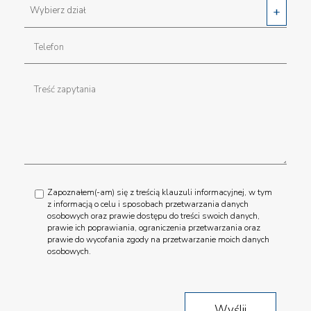
Zapoznałem(-am) się z treścią klauzuli informacyjnej, w tym
z informacją o celu i sposobach przetwarzania danych
osobowych oraz prawie dostępu do treści swoich danych,
prawie ich poprawiania, ograniczenia przetwarzania oraz
prawie do wycofania zgody na przetwarzanie moich danych
osobowych.