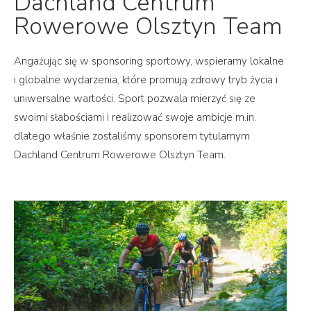
Dachland Centrum
Rowerowe Olsztyn Team
Angażując się w sponsoring sportowy, wspieramy lokalne
i globalne wydarzenia, które promują zdrowy tryb życia i
uniwersalne wartości. Sport pozwala mierzyć się ze
swoimi słabościami i realizować swoje ambicje m.in.
dlatego właśnie zostaliśmy sponsorem tytularnym
Dachland Centrum Rowerowe Olsztyn Team.