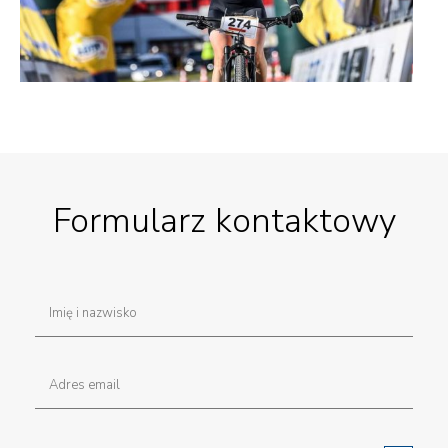
Formularz kontaktowy